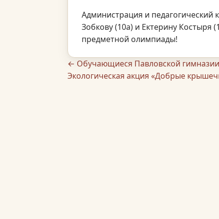
Администрация и педагогический 
Зобкову (10а) и Ектерину Костыря 
предметной олимпиады!
← Обучающиеся Павловской гимназии
Экологическая акция «Добрые крышеч