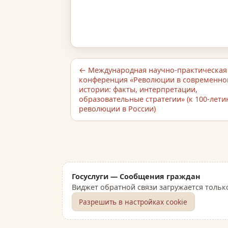
← Международная научно-практическая
конференция «Революции в современно
истории: факты, интерпретации,
образовательные стратегии» (к 100-лет
революции в России)
Госуслуги — Сообщения граждан
Виджет обратной связи загружается тольк
Разрешить в настройках cookie