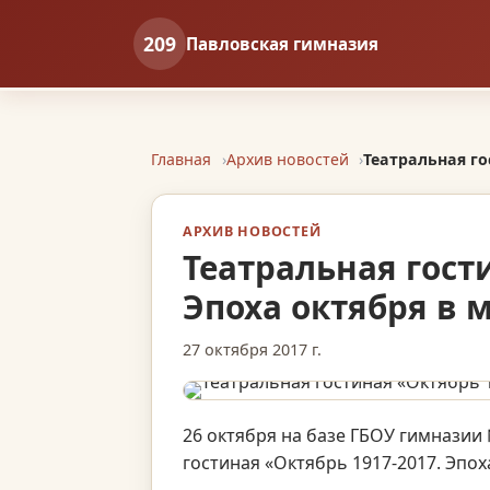
209
Павловская гимназия
Главная
Архив новостей
Театральная го
АРХИВ НОВОСТЕЙ
Театральная гост
Эпоха октября в 
27 октября 2017 г.
26 октября на базе ГБОУ гимназии
гостиная «Октябрь 1917-2017. Эпох