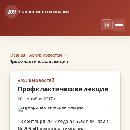
209
Павловская гимназия
Aa
Главная
Архив новостей
Профилактическая лекция
АРХИВ НОВОСТЕЙ
Профилактическая лекция
20 сентября 2017 г.
18 сентября 2017 года в ГБОУ гимназии
№ 209 «Павловская гимназия»