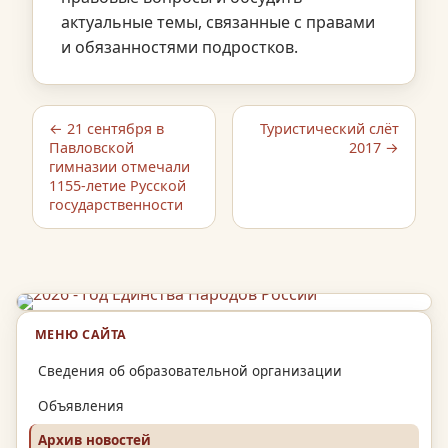
актуальные темы, связанные с правами
и обязанностями подростков.
← 21 сентября в
Туристический слёт
Павловской
2017 →
гимназии отмечали
1155-летие Русской
государственности
МЕНЮ САЙТА
Сведения об образовательной организации
Объявления
Архив новостей