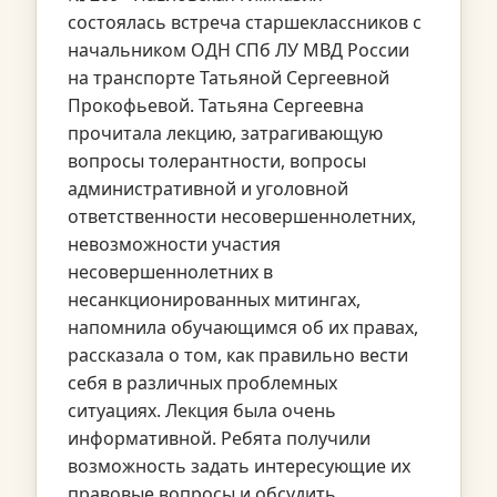
состоялась встреча старшеклассников с
начальником ОДН СПб ЛУ МВД России
на транспорте Татьяной Сергеевной
Прокофьевой. Татьяна Сергеевна
прочитала лекцию, затрагивающую
вопросы толерантности, вопросы
административной и уголовной
ответственности несовершеннолетних,
невозможности участия
несовершеннолетних в
несанкционированных митингах,
напомнила обучающимся об их правах,
рассказала о том, как правильно вести
себя в различных проблемных
ситуациях. Лекция была очень
информативной. Ребята получили
возможность задать интересующие их
правовые вопросы и обсудить