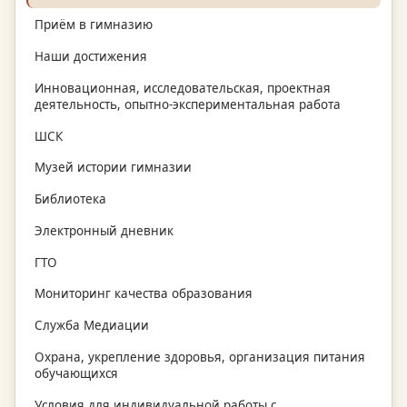
Приём в гимназию
Наши достижения
Инновационная, исследовательская, проектная
деятельность, опытно-экспериментальная работа
ШСК
Музей истории гимназии
Библиотека
Электронный дневник
ГТО
Мониторинг качества образования
Служба Медиации
Охрана, укрепление здоровья, организация питания
обучающихся
Условия для индивидуальной работы с