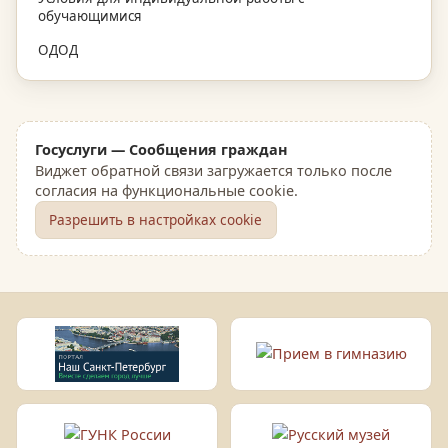
обучающимися
ОДОД
Госуслуги — Сообщения граждан
Виджет обратной связи загружается только после
согласия на функциональные cookie.
Разрешить в настройках cookie