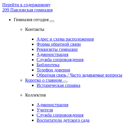
Перейти к содержимому
209
Павловская гимназия
Гимназия сегодня
Контакты
Адрес и схема расположения
Форма обратной связи
Реквизиты гимназии
Администрация
Служба сопровождения
Библиотека
Телефон доверия
Обратная связь / Часто задаваемые вопросы
Коротко о главном
Историческая справка
Коллектив
Администрация
Учителя
Служба сопровождения
Воспитатели детского сада