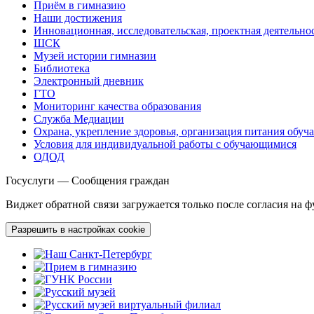
Приём в гимназию
Наши достижения
Инновационная, исследовательская, проектная деятельно
ШСК
Музей истории гимназии
Библиотека
Электронный дневник
ГТО
Мониторинг качества образования
Служба Медиации
Охрана, укрепление здоровья, организация питания обу
Условия для индивидуальной работы с обучающимися
ОДОД
Госуслуги — Сообщения граждан
Виджет обратной связи загружается только после согласия на 
Разрешить в настройках cookie