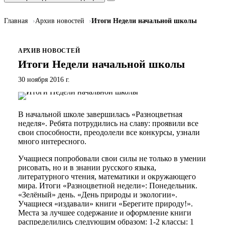
Главная
Архив новостей
Итоги Недели начальной школы
АРХИВ НОВОСТЕЙ
Итоги Недели начальной школы
30 ноября 2016 г.
В начальной школе завершилась «Разноцветная
неделя». Ребята потрудились на славу: проявили все
свои способности, преодолели все конкурсы, узнали
много интересного.
Учащиеся попробовали свои силы не только в умении
рисовать, но и в знании русского языка,
литературного чтения, математики и окружающего
мира. Итоги «Разноцветной недели»: Понедельник.
«Зелёный» день. «День природы и экологии».
Учащиеся «издавали» книги «Берегите природу!».
Места за лучшее содержание и оформление книги
распределились следующим образом: 1-2 классы: 1