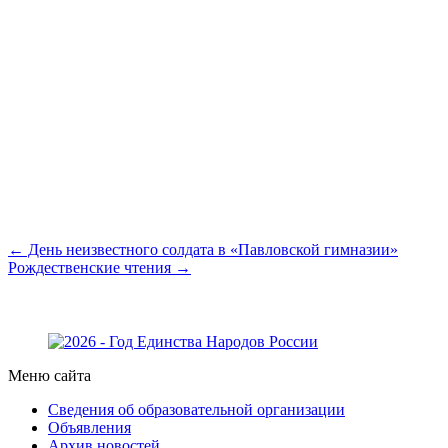
← День неизвестного солдата в «Павловской гимназии»
Рождественские чтения →
Меню сайта
Сведения об образовательной организации
Объявления
Архив новостей