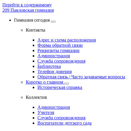
Перейти к содержимому
209
Павловская гимназия
Гимназия сегодня
Контакты
Адрес и схема расположения
Форма обратной связи
Реквизиты гимназии
Администрация
Служба сопровождения
Библиотека
Телефон доверия
Обратная связь / Часто задаваемые вопросы
Коротко о главном
Историческая справка
Коллектив
Администрация
Учителя
Служба сопровождения
Воспитатели детского сада