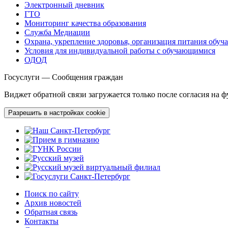
Электронный дневник
ГТО
Мониторинг качества образования
Служба Медиации
Охрана, укрепление здоровья, организация питания обу
Условия для индивидуальной работы с обучающимися
ОДОД
Госуслуги — Сообщения граждан
Виджет обратной связи загружается только после согласия на 
Разрешить в настройках cookie
Поиск по сайту
Архив новостей
Обратная связь
Контакты