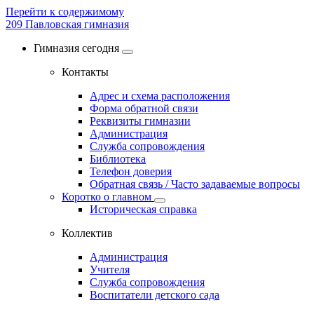
Перейти к содержимому
209
Павловская гимназия
Гимназия сегодня
Контакты
Адрес и схема расположения
Форма обратной связи
Реквизиты гимназии
Администрация
Служба сопровождения
Библиотека
Телефон доверия
Обратная связь / Часто задаваемые вопросы
Коротко о главном
Историческая справка
Коллектив
Администрация
Учителя
Служба сопровождения
Воспитатели детского сада