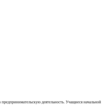
 предпринимательскую деятельность. Учащиеся начальной