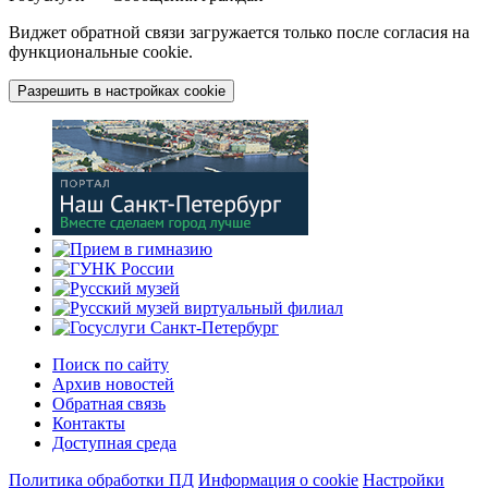
Виджет обратной связи загружается только после согласия на
функциональные cookie.
Разрешить в настройках cookie
Поиск по сайту
Архив новостей
Обратная связь
Контакты
Доступная среда
Политика обработки ПД
Информация о cookie
Настройки