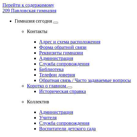
Перейти к содержимому
209
Павловская гимназия
Гимназия сегодня
Контакты
Адрес и схема расположения
Форма обратной связи
Реквизиты гимназии
Администрация
Служба сопровождения
Библиотека
Телефон доверия
Обратная связь / Часто задаваемые вопросы
Коротко о главном
Историческая справка
Коллектив
Администрация
Учителя
Служба сопровождения
Воспитатели детского сада