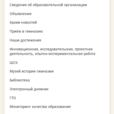
Сведения об образовательной организации
Объявления
Архив новостей
Приём в гимназию
Наши достижения
Инновационная, исследовательская, проектная
деятельность, опытно-экспериментальная работа
ШСК
Музей истории гимназии
Библиотека
Электронный дневник
ГТО
Мониторинг качества образования