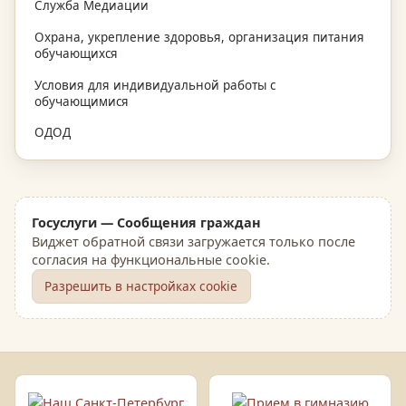
Служба Медиации
Охрана, укрепление здоровья, организация питания
обучающихся
Условия для индивидуальной работы с
обучающимися
ОДОД
Госуслуги — Сообщения граждан
Виджет обратной связи загружается только после
согласия на функциональные cookie.
Разрешить в настройках cookie