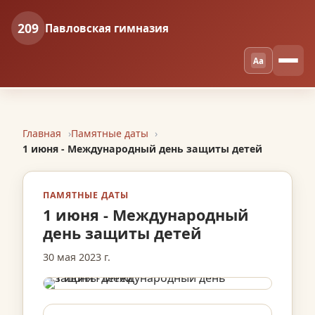
209
Павловская гимназия
Aa
Главная
Памятные даты
1 июня - Международный день защиты детей
ПАМЯТНЫЕ ДАТЫ
1 июня - Международный
день защиты детей
30 мая 2023 г.