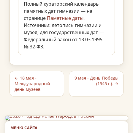
Полный кураторский календарь
памятных дат гимназии — на
странице
Памятные даты
.
Источники: летопись гимназии и
музея; для государственных дат —
Федеральный закон от 13.03.1995
№ 32-ФЗ.
← 18 мая -
9 мая - День Победы
Международный
(1945 г.). →
день музеев
МЕНЮ САЙТА