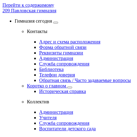
Перейти к содержимому
209
Павловская гимназия
Гимназия сегодня
Контакты
Адрес и схема расположения
Форма обратной связи
Реквизиты гимназии
Администрация
Служба сопровождения
Библиотека
Телефон доверия
Обратная связь / Часто задаваемые вопросы
Коротко о главном
Историческая справка
Коллектив
Администрация
Учителя
Служба сопровождения
Воспитатели детского сада