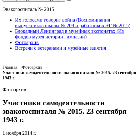
Эвакогоспиталь № 2015
Их голосами говорит война (Воспоминания
выпускников школы № 209 и работников ЭГ № 2015)
Блокадный Ленинград в музейных экспонатах (Из
фондов музея истории гимназии)
Фотоархив
Встречи с ветеранами и музейные занятия
Главная
Фотоархив
Участники самодеятельности эвакогоспиталя № 2015. 23 сентября
1943 г.
Фотоархив
Участники самодеятельности
эвакогоспиталя № 2015. 23 сентября
1943 г.
1 ноября 2014 г.