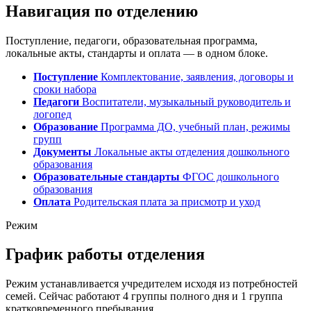
Навигация по отделению
Поступление, педагоги, образовательная программа,
локальные акты, стандарты и оплата — в одном блоке.
Поступление
Комплектование, заявления, договоры и
сроки набора
Педагоги
Воспитатели, музыкальный руководитель и
логопед
Образование
Программа ДО, учебный план, режимы
групп
Документы
Локальные акты отделения дошкольного
образования
Образовательные стандарты
ФГОС дошкольного
образования
Оплата
Родительская плата за присмотр и уход
Режим
График работы отделения
Режим устанавливается учредителем исходя из потребностей
семей. Сейчас работают 4 группы полного дня и 1 группа
кратковременного пребывания.