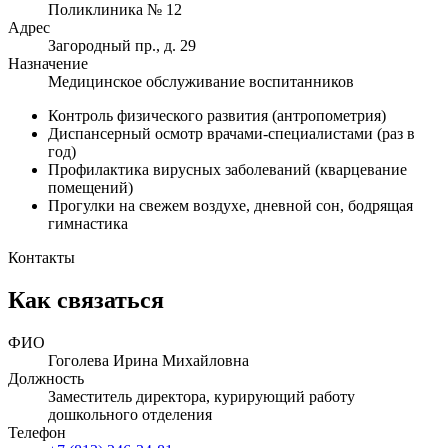
Поликлиника № 12
Адрес
Загородный пр., д. 29
Назначение
Медицинское обслуживание воспитанников
Контроль физического развития (антропометрия)
Диспансерный осмотр врачами-специалистами (раз в
год)
Профилактика вирусных заболеваний (кварцевание
помещений)
Прогулки на свежем воздухе, дневной сон, бодрящая
гимнастика
Контакты
Как связаться
ФИО
Гоголева Ирина Михайловна
Должность
Заместитель директора, курирующий работу
дошкольного отделения
Телефон