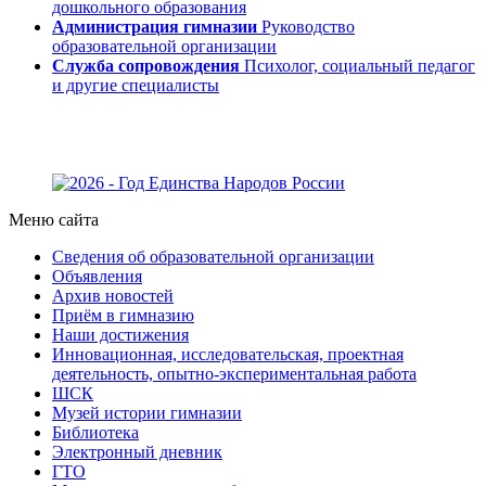
дошкольного образования
Администрация гимназии
Руководство
образовательной организации
Служба сопровождения
Психолог, социальный педагог
и другие специалисты
Меню сайта
Сведения об образовательной организации
Объявления
Архив новостей
Приём в гимназию
Наши достижения
Инновационная, исследовательская, проектная
деятельность, опытно-экспериментальная работа
ШСК
Музей истории гимназии
Библиотека
Электронный дневник
ГТО