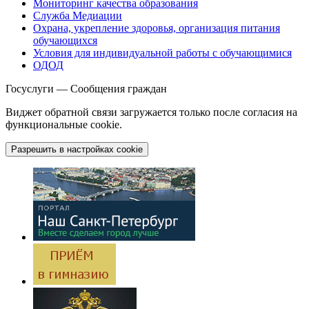
Мониторинг качества образования
Служба Медиации
Охрана, укрепление здоровья, организация питания
обучающихся
Условия для индивидуальной работы с обучающимися
ОДОД
Госуслуги — Сообщения граждан
Виджет обратной связи загружается только после согласия на
функциональные cookie.
Разрешить в настройках cookie