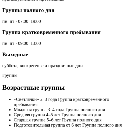
Группы полного дня
пн–пт · 07:00–19:00
Группа кратковременного пребывания
пн–пт · 09:00–13:00
Выходные
суббота, воскресенье и праздничные дни
Группы
Возрастные группы
«Светлячки»
2–3 года
Группа кратковременного
пребывания
Младшая группа
3–4 года
Группа полного дня
Средняя группа
4–5 лет
Группа полного дня
Старшая группа
5–6 лет
Группа полного дня
Подготовительная группа
от 6 лет
Группа полного дня