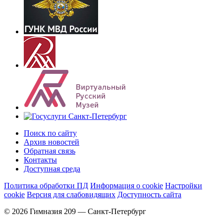
Поиск по сайту
Архив новостей
Обратная связь
Контакты
Доступная среда
Политика обработки ПД
Информация о cookie
Настройки
cookie
Версия для слабовидящих
Доступность сайта
© 2026 Гимназия 209 — Санкт-Петербург