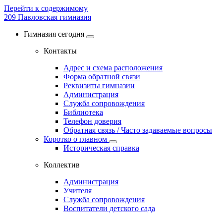
Перейти к содержимому
209
Павловская гимназия
Гимназия сегодня
Контакты
Адрес и схема расположения
Форма обратной связи
Реквизиты гимназии
Администрация
Служба сопровождения
Библиотека
Телефон доверия
Обратная связь / Часто задаваемые вопросы
Коротко о главном
Историческая справка
Коллектив
Администрация
Учителя
Служба сопровождения
Воспитатели детского сада