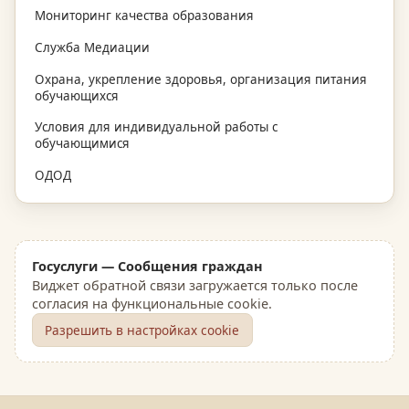
Мониторинг качества образования
Служба Медиации
Охрана, укрепление здоровья, организация питания
обучающихся
Условия для индивидуальной работы с
обучающимися
ОДОД
Госуслуги — Сообщения граждан
Виджет обратной связи загружается только после
согласия на функциональные cookie.
Разрешить в настройках cookie