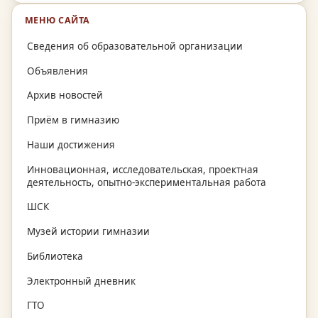
МЕНЮ САЙТА
Сведения об образовательной организации
Объявления
Архив новостей
Приём в гимназию
Наши достижения
Инновационная, исследовательская, проектная
деятельность, опытно-экспериментальная работа
ШСК
Музей истории гимназии
Библиотека
Электронный дневник
ГТО