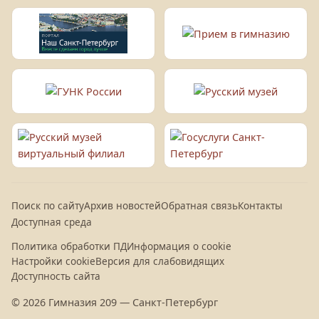
Поиск по сайту
Архив новостей
Обратная связь
Контакты
Доступная среда
Политика обработки ПД
Информация о cookie
Настройки cookie
Версия для слабовидящих
Доступность сайта
© 2026 Гимназия 209 — Санкт-Петербург