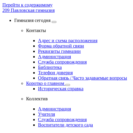
Перейти к содержимому
209
Павловская гимназия
Гимназия сегодня
Контакты
Адрес и схема расположения
Форма обратной связи
Реквизиты гимназии
Администрация
Служба сопровождения
Библиотека
Телефон доверия
Обратная связь / Часто задаваемые вопросы
Коротко о главном
Историческая справка
Коллектив
Администрация
Учителя
Служба сопровождения
Воспитатели детского сада