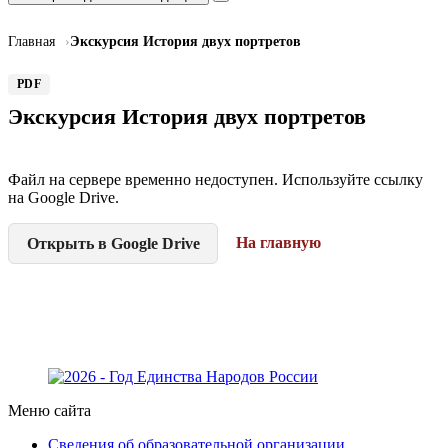
Главная
Экскурсия История двух портретов
PDF
Экскурсия История двух портретов
Файл на сервере временно недоступен. Используйте ссылку
на Google Drive.
На главную
Открыть в Google Drive
Меню сайта
Сведения об образовательной организации