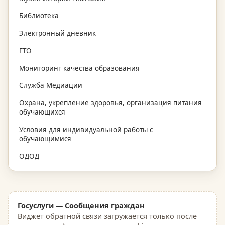
Библиотека
Электронный дневник
ГТО
Мониторинг качества образования
Служба Медиации
Охрана, укрепление здоровья, организация питания
обучающихся
Условия для индивидуальной работы с
обучающимися
ОДОД
Госуслуги — Сообщения граждан
Виджет обратной связи загружается только после