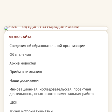
МЕНЮ САЙТА
Сведения об образовательной организации
Объявления
Архив новостей
Приём в гимназию
Наши достижения
Инновационная, исследовательская, проектная
деятельность, опытно-экспериментальная работа
ШСК
Музей истории гимназии