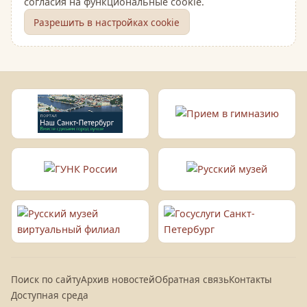
согласия на функциональные cookie.
Разрешить в настройках cookie
Поиск по сайту
Архив новостей
Обратная связь
Контакты
Доступная среда