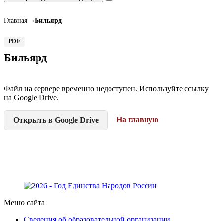
Главная
Бильярд
PDF
Бильярд
Файл на сервере временно недоступен. Используйте ссылку
на Google Drive.
На главную
Открыть в Google Drive
Меню сайта
Сведения об образовательной организации