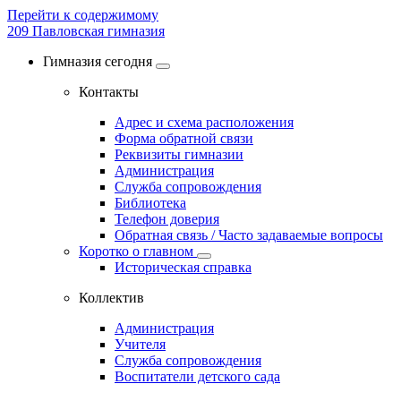
Перейти к содержимому
209
Павловская гимназия
Гимназия сегодня
Контакты
Адрес и схема расположения
Форма обратной связи
Реквизиты гимназии
Администрация
Служба сопровождения
Библиотека
Телефон доверия
Обратная связь / Часто задаваемые вопросы
Коротко о главном
Историческая справка
Коллектив
Администрация
Учителя
Служба сопровождения
Воспитатели детского сада