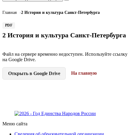
Главная
2 История и культура Санкт-Петербурга
PDF
2 История и культура Санкт-Петербурга
Файл на сервере временно недоступен. Используйте ссылку
на Google Drive.
На главную
Открыть в Google Drive
Меню сайта
Сведения об образовательной организации