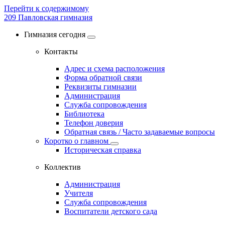
Перейти к содержимому
209
Павловская гимназия
Гимназия сегодня
Контакты
Адрес и схема расположения
Форма обратной связи
Реквизиты гимназии
Администрация
Служба сопровождения
Библиотека
Телефон доверия
Обратная связь / Часто задаваемые вопросы
Коротко о главном
Историческая справка
Коллектив
Администрация
Учителя
Служба сопровождения
Воспитатели детского сада