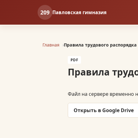
209
Павловская гимназия
Главная
Правила трудового распорядка
PDF
Правила труд
Файл на сервере временно не
Открыть в Google Drive