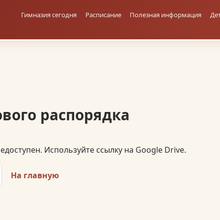
Гимназия сегодня
Расписание
Полезная информация
Де
ового распорядка
доступен. Используйте ссылку на Google Drive.
На главную