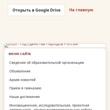
На главную
Открыть в Google Drive
МЕНЮ САЙТА
Сведения об образовательной организации
Объявления
Архив новостей
Приём в гимназию
Наши достижения
Инновационная, исследовательская, проектная
деятельность, опытно-экспериментальная работа