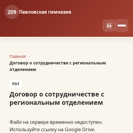
209
Павловская гимназия
Aa
Главная
Договор о сотрудничестве с региональным
отделением
PDF
Договор о сотрудничестве с
региональным отделением
Файл на сервере временно недоступен.
Используйте ссылку на Google Drive.