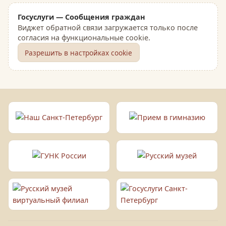
Госуслуги — Сообщения граждан
Виджет обратной связи загружается только после
согласия на функциональные cookie.
Разрешить в настройках cookie