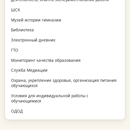
ШСК
Музей истории гимназии
Библиотека
Электронный дневник
ГТО
Мониторинг качества образования
Служба Медиации
Охрана, укрепление здоровья, организация питания
обучающихся
Условия для индивидуальной работы с
обучающимися
ОДОД