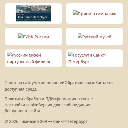
Поиск по сайту
Архив новостей
Обратная связь
Контакты
Доступная среда
Политика обработки ПД
Информация о cookie
Настройки cookie
Версия для слабовидящих
Доступность сайта
© 2026 Гимназия 209 — Санкт-Петербург