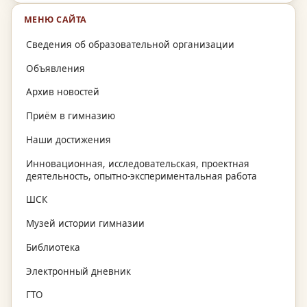
МЕНЮ САЙТА
Сведения об образовательной организации
Объявления
Архив новостей
Приём в гимназию
Наши достижения
Инновационная, исследовательская, проектная
деятельность, опытно-экспериментальная работа
ШСК
Музей истории гимназии
Библиотека
Электронный дневник
ГТО