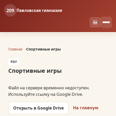
209
Павловская гимназия
Aa
Главная
Спортивные игры
PDF
Спортивные игры
Файл на сервере временно недоступен.
Используйте ссылку на Google Drive.
На главную
Открыть в Google Drive