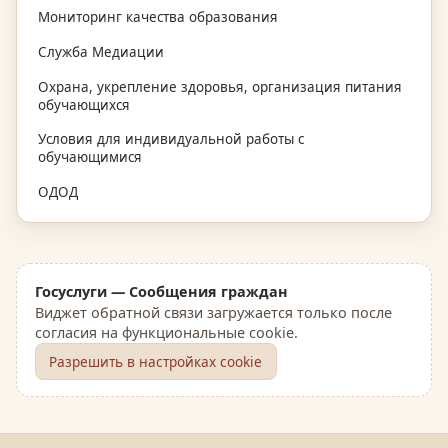
Мониторинг качества образования
Служба Медиации
Охрана, укрепление здоровья, организация питания
обучающихся
Условия для индивидуальной работы с
обучающимися
ОДОД
Госуслуги — Сообщения граждан
Виджет обратной связи загружается только после
согласия на функциональные cookie.
Разрешить в настройках cookie