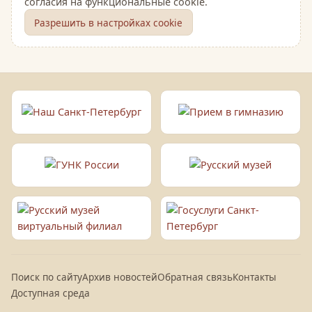
согласия на функциональные cookie.
Разрешить в настройках cookie
Поиск по сайту
Архив новостей
Обратная связь
Контакты
Доступная среда