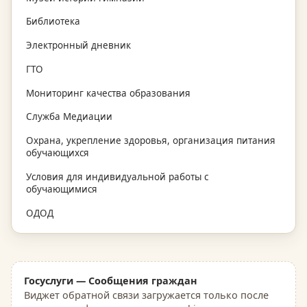
Библиотека
Электронный дневник
ГТО
Мониторинг качества образования
Служба Медиации
Охрана, укрепление здоровья, организация питания
обучающихся
Условия для индивидуальной работы с
обучающимися
ОДОД
Госуслуги — Сообщения граждан
Виджет обратной связи загружается только после