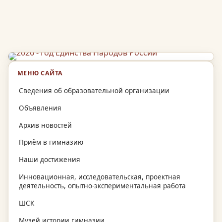
МЕНЮ САЙТА
Сведения об образовательной организации
Объявления
Архив новостей
Приём в гимназию
Наши достижения
Инновационная, исследовательская, проектная
деятельность, опытно-экспериментальная работа
ШСК
Музей истории гимназии