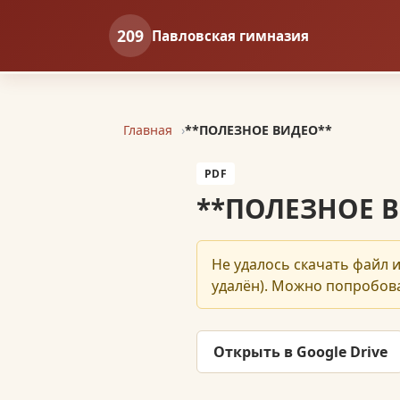
209
Павловская гимназия
Главная
**ПОЛЕЗНОЕ ВИДЕО**
PDF
**ПОЛЕЗНОЕ 
Не удалось скачать файл и
удалён). Можно попробова
Открыть в Google Drive