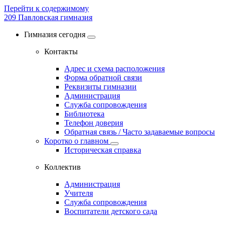
Перейти к содержимому
209
Павловская гимназия
Гимназия сегодня
Контакты
Адрес и схема расположения
Форма обратной связи
Реквизиты гимназии
Администрация
Служба сопровождения
Библиотека
Телефон доверия
Обратная связь / Часто задаваемые вопросы
Коротко о главном
Историческая справка
Коллектив
Администрация
Учителя
Служба сопровождения
Воспитатели детского сада