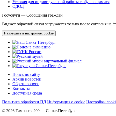
Условия для индивидуальной работы с обучающимися
ОДОД
Госуслуги — Сообщения граждан
Виджет обратной связи загружается только после согласия на 
Разрешить в настройках cookie
Поиск по сайту
Архив новостей
Обратная связь
Контакты
Доступная среда
Политика обработки ПД
Информация о cookie
Настройки cooki
© 2026 Гимназия 209 — Санкт-Петербург