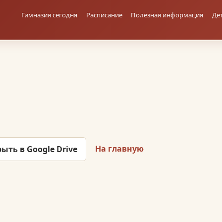
Гимназия сегодня
Расписание
Полезная информация
Де
На главную
ыть в Google Drive