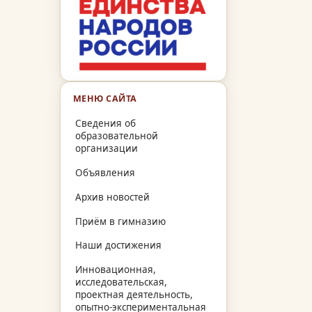
МЕНЮ САЙТА
Сведения об
образовательной
организации
Объявления
Архив новостей
Приём в гимназию
Наши достижения
Инновационная,
исследовательская,
проектная деятельность,
опытно-экспериментальная