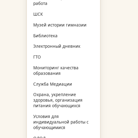
работа
ШСК
Музей истории гимназии
Библиотека
Электронный дневник
ГТО
Мониторинг качества
образования
Служба Медиации
Охрана, укрепление
здоровья, организация
питания обучающихся
Условия для
индивидуальной работы с
обучающимися