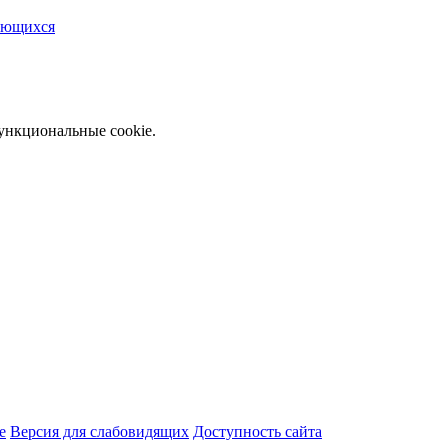
чающихся
функциональные cookie.
e
Версия для слабовидящих
Доступность сайта