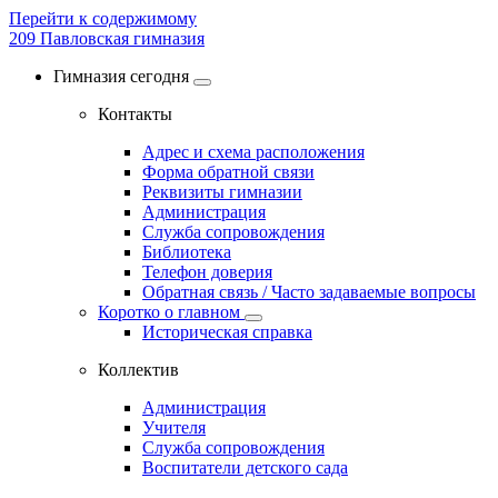
Перейти к содержимому
209
Павловская гимназия
Гимназия сегодня
Контакты
Адрес и схема расположения
Форма обратной связи
Реквизиты гимназии
Администрация
Служба сопровождения
Библиотека
Телефон доверия
Обратная связь / Часто задаваемые вопросы
Коротко о главном
Историческая справка
Коллектив
Администрация
Учителя
Служба сопровождения
Воспитатели детского сада