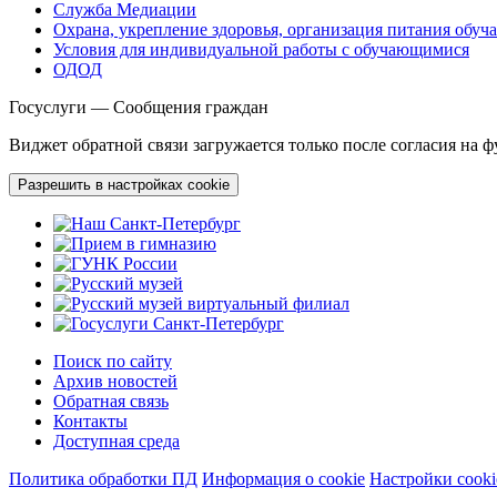
Служба Медиации
Охрана, укрепление здоровья, организация питания обу
Условия для индивидуальной работы с обучающимися
ОДОД
Госуслуги — Сообщения граждан
Виджет обратной связи загружается только после согласия на 
Разрешить в настройках cookie
Поиск по сайту
Архив новостей
Обратная связь
Контакты
Доступная среда
Политика обработки ПД
Информация о cookie
Настройки cooki