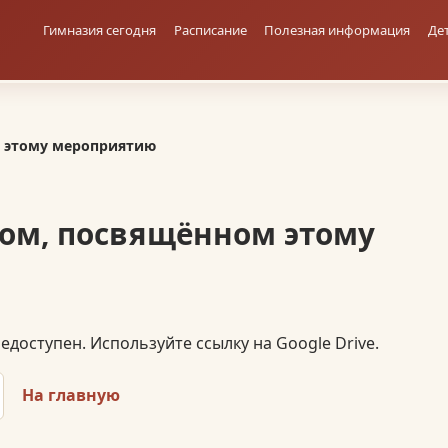
Гимназия сегодня
Расписание
Полезная информация
Де
 этому мероприятию
ом, посвящённом этому
доступен. Используйте ссылку на Google Drive.
На главную