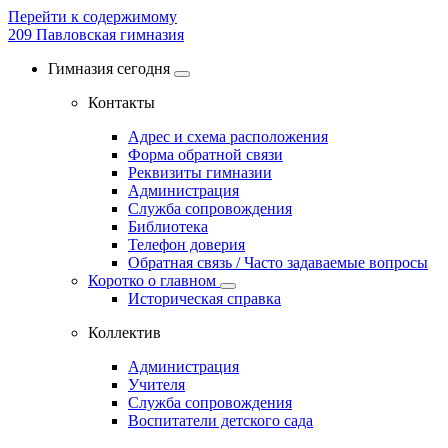
Перейти к содержимому
209
Павловская гимназия
Гимназия сегодня
Контакты
Адрес и схема расположения
Форма обратной связи
Реквизиты гимназии
Администрация
Служба сопровождения
Библиотека
Телефон доверия
Обратная связь / Часто задаваемые вопросы
Коротко о главном
Историческая справка
Коллектив
Администрация
Учителя
Служба сопровождения
Воспитатели детского сада