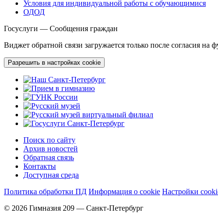
Условия для индивидуальной работы с обучающимися
ОДОД
Госуслуги — Сообщения граждан
Виджет обратной связи загружается только после согласия на 
Разрешить в настройках cookie
Поиск по сайту
Архив новостей
Обратная связь
Контакты
Доступная среда
Политика обработки ПД
Информация о cookie
Настройки cooki
© 2026 Гимназия 209 — Санкт-Петербург