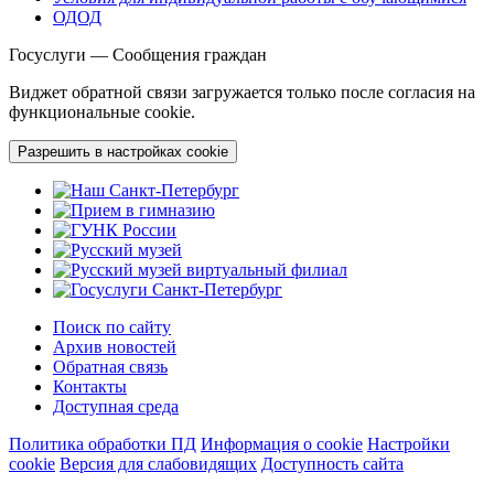
ОДОД
Госуслуги — Сообщения граждан
Виджет обратной связи загружается только после согласия на
функциональные cookie.
Разрешить в настройках cookie
Поиск по сайту
Архив новостей
Обратная связь
Контакты
Доступная среда
Политика обработки ПД
Информация о cookie
Настройки
cookie
Версия для слабовидящих
Доступность сайта