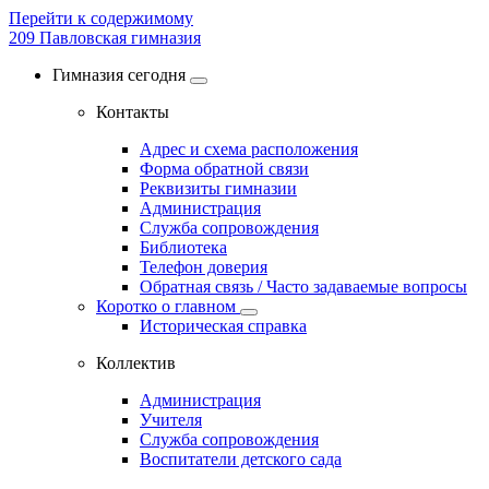
Перейти к содержимому
209
Павловская гимназия
Гимназия сегодня
Контакты
Адрес и схема расположения
Форма обратной связи
Реквизиты гимназии
Администрация
Служба сопровождения
Библиотека
Телефон доверия
Обратная связь / Часто задаваемые вопросы
Коротко о главном
Историческая справка
Коллектив
Администрация
Учителя
Служба сопровождения
Воспитатели детского сада